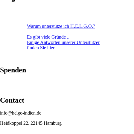
Warum unterstütze ich H.E.L.G.O.?
Es gibt viele Gründe ...
Einige Antworten unserer Unterstützer
finden Sie hier
Spenden
Contact
info@helgo-indien.de
Heidkoppel 22, 22145 Hamburg