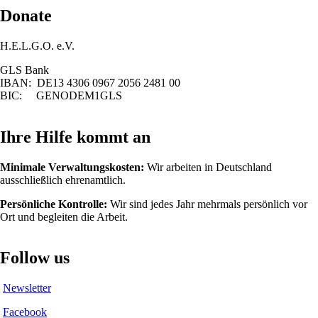
Donate
H.E.L.G.O. e.V.
GLS Bank
IBAN: DE13 4306 0967 2056 2481 00
BIC: GENODEM1GLS
Ihre Hilfe kommt an
Minimale Verwaltungskosten:
Wir arbeiten in Deutschland
ausschließlich ehrenamtlich.
Persönliche Kontrolle:
Wir sind jedes Jahr mehrmals persönlich vor
Ort und begleiten die Arbeit.
Follow us
Newsletter
Facebook