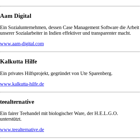
Aam Digital
Ein Sozialunternehmen, dessen Case Management Software die Arbeit
unserer Sozialarbeiter in Indien effektiver und transparenter macht.
www.aam-digital.com
Kalkutta Hilfe
Ein privates Hilfsprojekt, gegründet von Ute Sparenberg.
www.kalkutta-hilfe.de
teealternative
Ein fairer Teehandel mit biologischer Ware, der H.E.L.G.O.
unterstützt.
www.teealternative.de