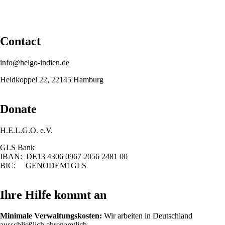
Contact
info@helgo-indien.de
Heidkoppel 22, 22145 Hamburg
Donate
H.E.L.G.O. e.V.
GLS Bank
IBAN: DE13 4306 0967 2056 2481 00
BIC: GENODEM1GLS
Ihre Hilfe kommt an
Minimale Verwaltungskosten:
Wir arbeiten in Deutschland
ausschließlich ehrenamtlich.