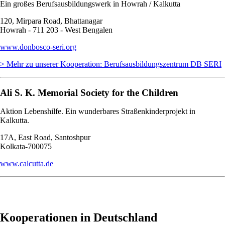
Ein großes Berufsausbildungswerk in Howrah / Kalkutta
120, Mirpara Road, Bhattanagar
Howrah - 711 203 - West Bengalen
www.donbosco-seri.org
> Mehr zu unserer Kooperation: Berufsausbildungszentrum DB SERI
Ali S. K. Memorial Society for the Children
Aktion Lebenshilfe. Ein wunderbares Straßenkinderprojekt in
Kalkutta.
17A, East Road, Santoshpur
Kolkata-700075
www.calcutta.de
Kooperationen in Deutschland